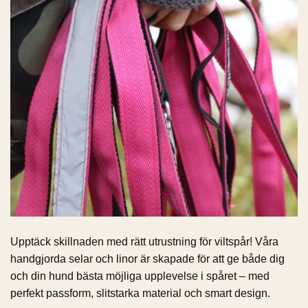
Upptäck skillnaden med rätt utrustning för viltspår! Våra
handgjorda selar och linor är skapade för att ge både dig
och din hund bästa möjliga upplevelse i spåret – med
perfekt passform, slitstarka material och smart design.