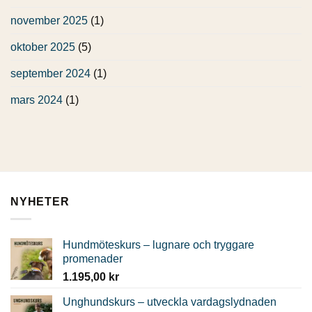
november 2025
(1)
oktober 2025
(5)
september 2024
(1)
mars 2024
(1)
NYHETER
Hundmöteskurs – lugnare och tryggare
promenader
1.195,00
kr
Unghundskurs – utveckla vardagslydnaden