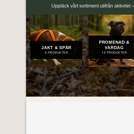
Upptäck vårt sortiment utifrån aktivitet 
PROMENAD &
JAKT & SPÅR
VARDAG
6 PRODUKTER
16 PRODUKTER