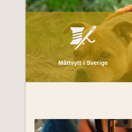
Måttsytt i Sverige