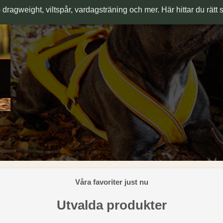
– dragweight, viltspår, vardagsträning och mer. Här hittar du rätt 
Våra favoriter just nu
Utvalda produkter