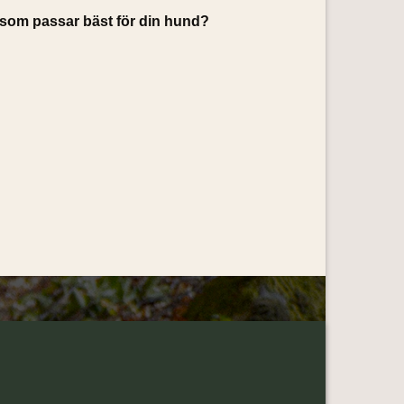
le som passar bäst för din hund?