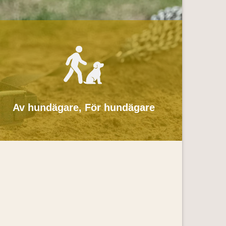
Av hundägare, För hundägare