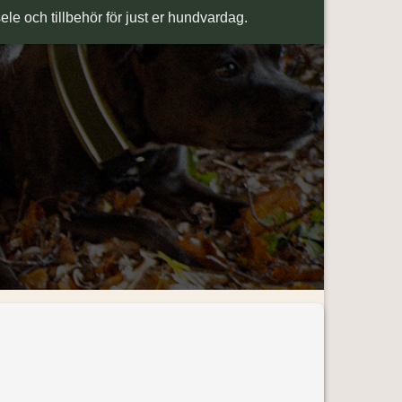
sele och tillbehör för just er hundvardag.