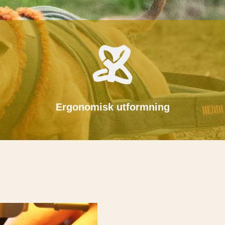
Ergonomisk utformning