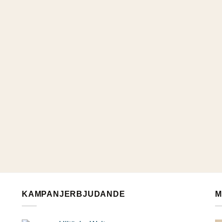
KAMPANJERBJUDANDE
M