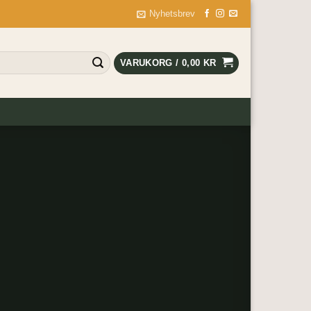
Nyhetsbrev
VARUKORG /
0,00
KR