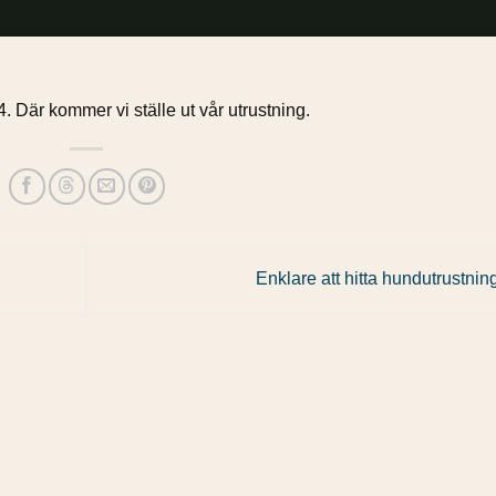
. Där kommer vi ställe ut vår utrustning.
Enklare att hitta hundutrustnin