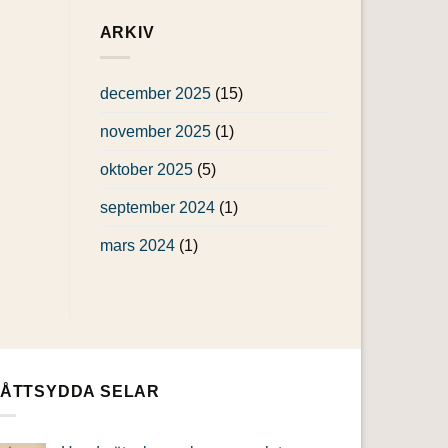
ARKIV
december 2025
(15)
november 2025
(1)
oktober 2025
(5)
september 2024
(1)
mars 2024
(1)
ÅTTSYDDA SELAR