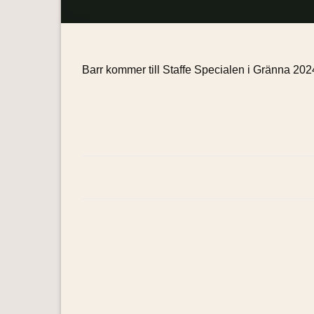
Barr kommer till Staffe Specialen i Gränna 2024