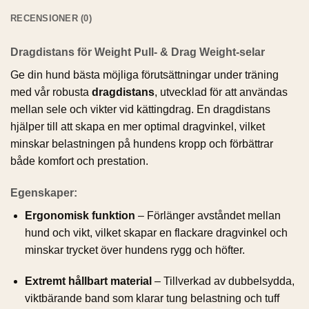
RECENSIONER (0)
Dragdistans för Weight Pull- & Drag Weight-selar
Ge din hund bästa möjliga förutsättningar under träning
med vår robusta
dragdistans
, utvecklad för att användas
mellan sele och vikter vid kättingdrag. En dragdistans
hjälper till att skapa en mer optimal dragvinkel, vilket
minskar belastningen på hundens kropp och förbättrar
både komfort och prestation.
Egenskaper:
Ergonomisk funktion
– Förlänger avståndet mellan
hund och vikt, vilket skapar en flackare dragvinkel och
minskar trycket över hundens rygg och höfter.
Extremt hållbart material
– Tillverkad av dubbelsydda,
viktbärande band som klarar tung belastning och tuff