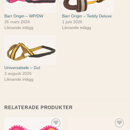
Barr Origin – WP/DW
Barr Origin – Teddy Deluxe
26 mars 2024
1 juni 2026
Liknande inlägg
Liknande inlägg
Universalsele – Gul
2 augusti 2026
Liknande inlägg
RELATERADE PRODUKTER