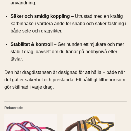
användning.
Säker och smidig koppling
– Utrustad med en kraftig
karbinhake i vardera ände för snabb och säker fästning i
både sele och dragvikter.
Stabilitet & kontroll
– Ger hunden ett mjukare och mer
stabilt drag, oavsett om du tränar på hobbynivå eller
tävlar.
Den här dragdistansen är designad för att hålla – både när
det gäller säkerhet och prestanda. Ett pålitligt tillbehör som
gör skillnad i varje drag.
Relaterade