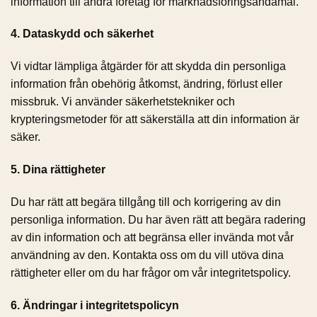
information till andra företag för marknadsföringsändamål.
4. Dataskydd och säkerhet
Vi vidtar lämpliga åtgärder för att skydda din personliga
information från obehörig åtkomst, ändring, förlust eller
missbruk. Vi använder säkerhetstekniker och
krypteringsmetoder för att säkerställa att din information är
säker.
5. Dina rättigheter
Du har rätt att begära tillgång till och korrigering av din
personliga information. Du har även rätt att begära radering
av din information och att begränsa eller invända mot vår
användning av den. Kontakta oss om du vill utöva dina
rättigheter eller om du har frågor om vår integritetspolicy.
6. Ändringar i integritetspolicyn