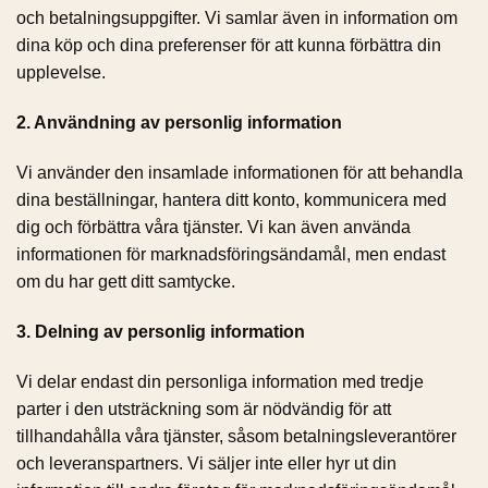
och betalningsuppgifter. Vi samlar även in information om
dina köp och dina preferenser för att kunna förbättra din
upplevelse.
2. Användning av personlig information
Vi använder den insamlade informationen för att behandla
dina beställningar, hantera ditt konto, kommunicera med
dig och förbättra våra tjänster. Vi kan även använda
informationen för marknadsföringsändamål, men endast
om du har gett ditt samtycke.
3. Delning av personlig information
Vi delar endast din personliga information med tredje
parter i den utsträckning som är nödvändig för att
tillhandahålla våra tjänster, såsom betalningsleverantörer
och leveranspartners. Vi säljer inte eller hyr ut din