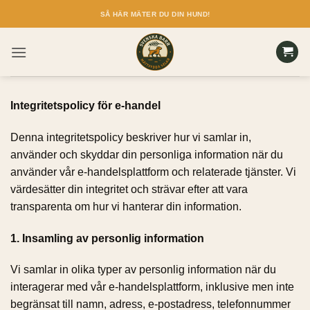
Skip
SÅ HÄR MÄTER DU DIN HUND!
to
content
Integritetspolicy för e-handel
Denna integritetspolicy beskriver hur vi samlar in,
använder och skyddar din personliga information när du
använder vår e-handelsplattform och relaterade tjänster. Vi
värdesätter din integritet och strävar efter att vara
transparenta om hur vi hanterar din information.
1. Insamling av personlig information
Vi samlar in olika typer av personlig information när du
interagerar med vår e-handelsplattform, inklusive men inte
begränsat till namn, adress, e-postadress, telefonnummer