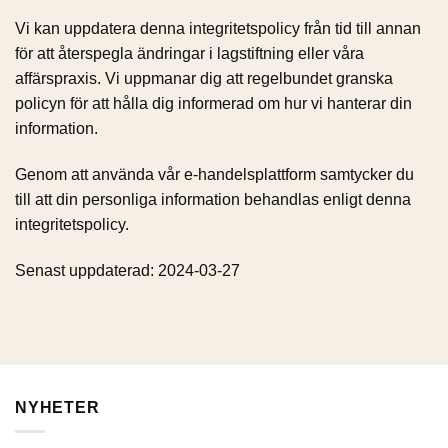
Vi kan uppdatera denna integritetspolicy från tid till annan
för att återspegla ändringar i lagstiftning eller våra
affärspraxis. Vi uppmanar dig att regelbundet granska
policyn för att hålla dig informerad om hur vi hanterar din
information.
Genom att använda vår e-handelsplattform samtycker du
till att din personliga information behandlas enligt denna
integritetspolicy.
Senast uppdaterad: 2024-03-27
NYHETER