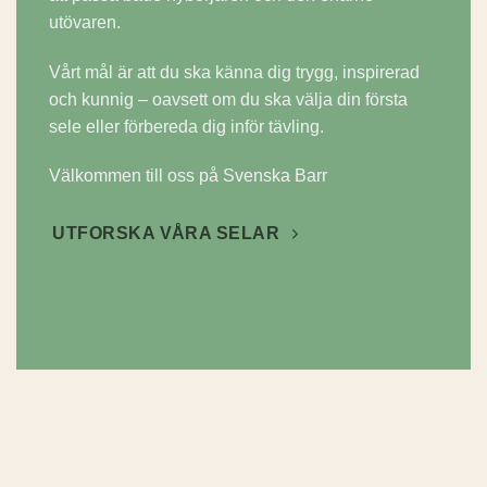
utövaren.
Vårt mål är att du ska känna dig trygg, inspirerad
och kunnig – oavsett om du ska välja din första
sele eller förbereda dig inför tävling.
Välkommen till oss på Svenska Barr
UTFORSKA VÅRA SELAR