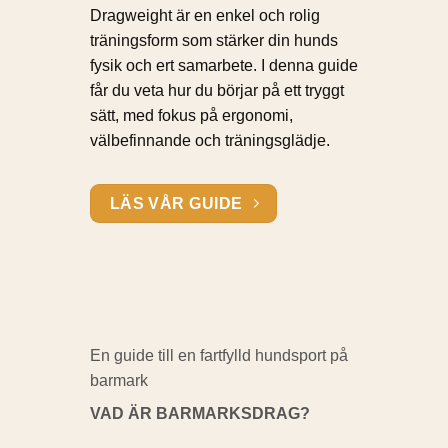
Dragweight är en enkel och rolig
träningsform som stärker din hunds
fysik och ert samarbete. I denna guide
får du veta hur du börjar på ett tryggt
sätt, med fokus på ergonomi,
välbefinnande och träningsglädje.
LÄS VÅR GUIDE
En guide till en fartfylld hundsport på
barmark
VAD ÄR BARMARKSDRAG?