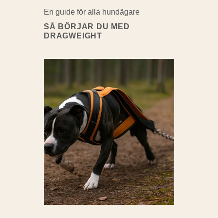
En guide för alla hundägare
SÅ BÖRJAR DU MED
DRAGWEIGHT