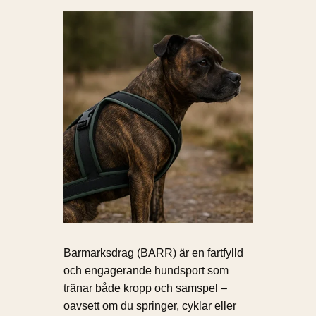
Barmarksdrag (BARR) är en fartfylld
och engagerande hundsport som
tränar både kropp och samspel –
oavsett om du springer, cyklar eller